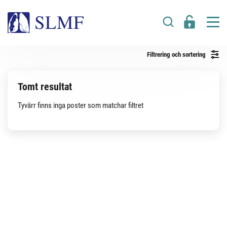
Filtrering och sortering
Tomt resultat
Tyvärr finns inga poster som matchar filtret