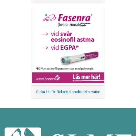
Klicka här för förkortad produktinformation