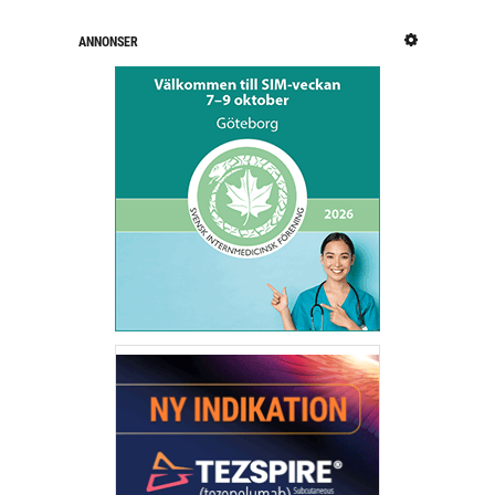
ANNONSER