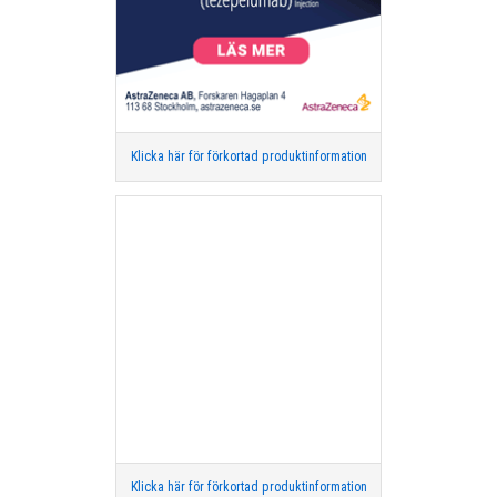
Klicka här för förkortad produktinformation
Klicka här för förkortad produktinformation