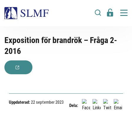
Exposition för brandrök – Fråga 2-
2016
Uppdaterad:
22 september 2023
Dela: