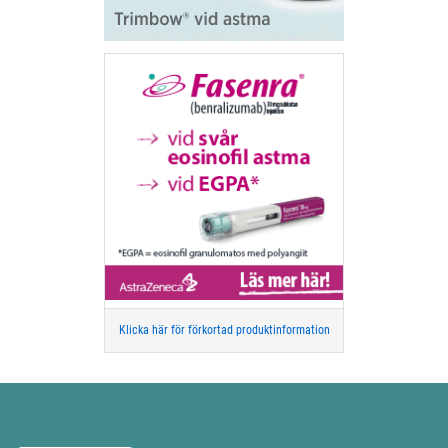
Klicka här för förkortad produktinformation