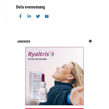
Dela evenemang
ANNONSER