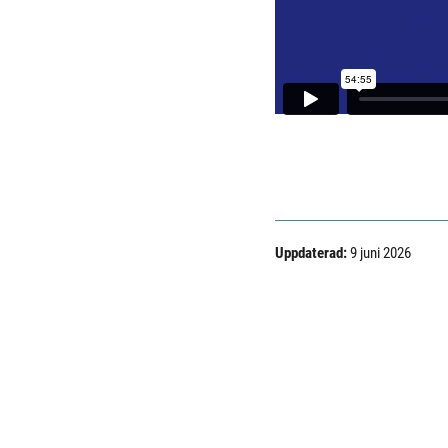
Uppdaterad:
9 juni 2026