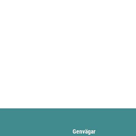
Genvägar