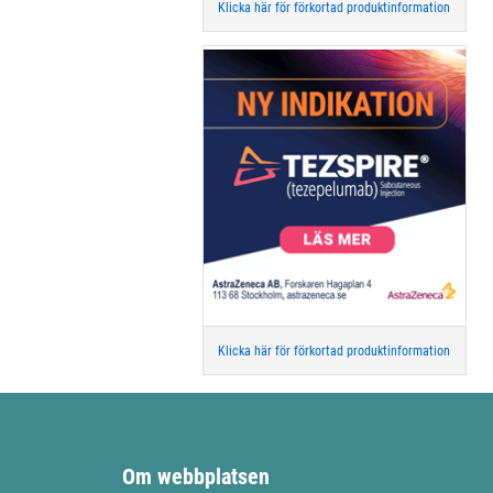
Klicka här för förkortad produktinformation
Klicka här för förkortad produktinformation
Om webbplatsen