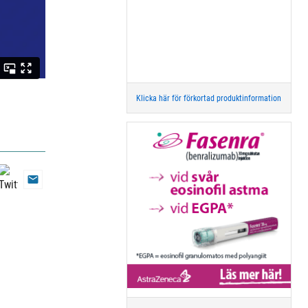
Klicka här för förkortad produktinformation